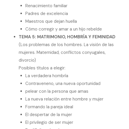
Renacimiento familiar
Padres de excelencia
Maestros que dejan huella
Cómo corregir y amar a un hijo rebelde
TEMA 5: MATRIMONIO, HOMBRÍA Y FEMINIDAD
(Los problemas de los hombres. La visión de las
mujeres. Maternidad, conflictos conyugales,
divorcio)
Posibles títulos a elegir:
La verdadera hombría
Contraveneno, una nueva oportunidad
pelear con la persona que amas
La nueva relación entre hombre y mujer
Formando la pareja ideal
El despertar de la mujer
El privilegio de ser mujer