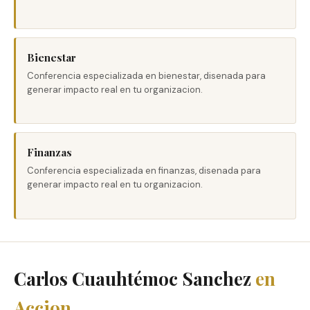
Bienestar
Conferencia especializada en bienestar, disenada para
generar impacto real en tu organizacion.
Finanzas
Conferencia especializada en finanzas, disenada para
generar impacto real en tu organizacion.
Carlos Cuauhtémoc Sanchez
en
Accion