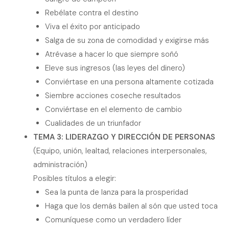
Rebélate contra el destino
Viva el éxito por anticipado
Salga de su zona de comodidad y exigirse más
Atrévase a hacer lo que siempre soñó
Eleve sus ingresos (las leyes del dinero)
Conviértase en una persona altamente cotizada
Siembre acciones coseche resultados
Conviértase en el elemento de cambio
Cualidades de un triunfador
TEMA 3: LIDERAZGO Y DIRECCIÓN DE PERSONAS
(Equipo, unión, lealtad, relaciones interpersonales,
administración)
Posibles títulos a elegir:
Sea la punta de lanza para la prosperidad
Haga que los demás bailen al són que usted toca
Comuníquese como un verdadero líder