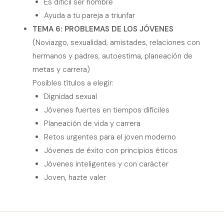
Es difícil ser hombre
Ayuda a tu pareja a triunfar
TEMA 6: PROBLEMAS DE LOS JÓVENES
(Noviazgo, sexualidad, amistades, relaciones con
hermanos y padres, autoestima, planeación de
metas y carrera)
Posibles títulos a elegir:
Dignidad sexual
Jóvenes fuertes en tiempos difíciles
Planeación de vida y carrera
Retos urgentes para el joven moderno
Jóvenes de éxito con principios éticos
Jóvenes inteligentes y con carácter
Joven, hazte valer