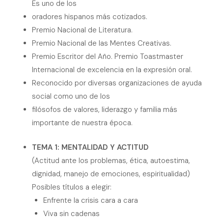
Es uno de los
oradores hispanos más cotizados.
Premio Nacional de Literatura.
Premio Nacional de las Mentes Creativas.
Premio Escritor del Año. Premio Toastmaster
Internacional de excelencia en la expresión oral.
Reconocido por diversas organizaciones de ayuda
social como uno de los
filósofos de valores, liderazgo y familia más
importante de nuestra época.
TEMA 1: MENTALIDAD Y ACTITUD
(Actitud ante los problemas, ética, autoestima,
dignidad, manejo de emociones, espiritualidad)
Posibles títulos a elegir:
Enfrente la crisis cara a cara
Viva sin cadenas