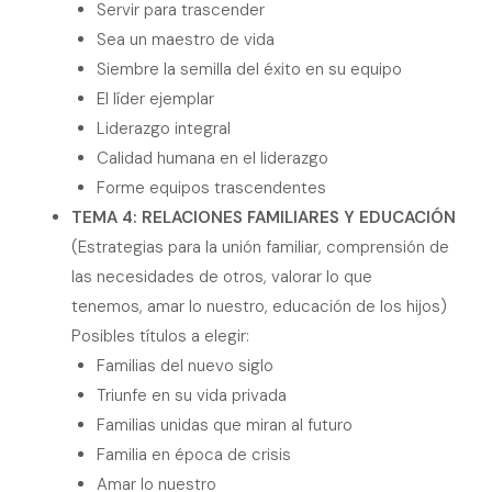
Servir para trascender
Sea un maestro de vida
Siembre la semilla del éxito en su equipo
El líder ejemplar
Liderazgo integral
Calidad humana en el liderazgo
Forme equipos trascendentes
TEMA 4: RELACIONES FAMILIARES Y EDUCACIÓN
(Estrategias para la unión familiar, comprensión de
las necesidades de otros, valorar lo que
tenemos, amar lo nuestro, educación de los hijos)
Posibles títulos a elegir:
Familias del nuevo siglo
Triunfe en su vida privada
Familias unidas que miran al futuro
Familia en época de crisis
Amar lo nuestro