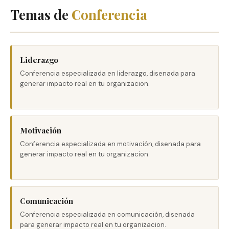
Temas de
Conferencia
Liderazgo
Conferencia especializada en liderazgo, disenada para
generar impacto real en tu organizacion.
Motivación
Conferencia especializada en motivación, disenada para
generar impacto real en tu organizacion.
Comunicación
Conferencia especializada en comunicación, disenada
para generar impacto real en tu organizacion.