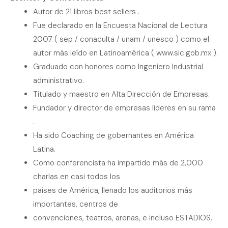
Autor de 21 libros best sellers .
Fue declarado en la Encuesta Nacional de Lectura
2007 ( sep / conaculta / unam / unesco ) como el
autor más leído en Latinoamérica ( www.sic.gob.mx ).
Graduado con honores como Ingeniero Industrial
administrativo.
Titulado y maestro en Alta Dirección de Empresas.
Fundador y director de empresas líderes en su rama
.
Ha sido Coaching de gobernantes en América
Latina.
Como conferencista ha impartido más de 2,000
charlas en casi todos los
países de América, llenado los auditorios más
importantes, centros de
convenciones, teatros, arenas, e incluso ESTADIOS.