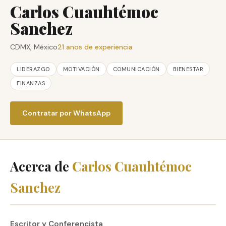
Carlos Cuauhtémoc
Sanchez
CDMX, México
21 anos de experiencia
LIDERAZGO
MOTIVACIÓN
COMUNICACIÓN
BIENESTAR
FINANZAS
Contratar por WhatsApp
Acerca de
Carlos Cuauhtémoc
Sanchez
Escritor y Conferencista