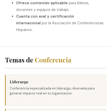
Ofrece contenido aplicable
para líderes,
docentes y equipos de trabajo.
Cuenta con aval y certificación
internacional
por la Asociación de Conferencistas
Hispanos.
Temas de
Conferencia
Liderazgo
Conferencia especializada en liderazgo, disenada para
generar impacto real en tu organizacion.