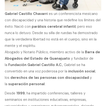
Gabriel Castillo Chavarri
es un conferencista mexicano
con discapacidad y una historia que redefine los límites del
éxito. Nació con
parálisis cerebral infantil
, pero eso
nunca lo detuvo. Desde su silla de ruedas ha demostrado
que la verdadera libertad no está en el cuerpo, sino en la
mente y el espíritu.
Abogado y Notario Público, miembro activo de la
Barra de
Abogados del Estado de Guanajuato
y fundador de
la
Fundación Gabriel Castillo A.C.
, Gabriel se ha
convertido en una voz poderosa por la
inclusión social
,
los
derechos de las personas con discapacidad
y
la
superación personal
.
Desde
1999
, ha impartido conferencias, talleres y
seminarios en instituciones educativas, empresas,