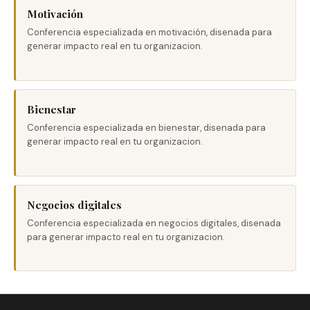
Motivación
Conferencia especializada en motivación, disenada para
generar impacto real en tu organizacion.
Bienestar
Conferencia especializada en bienestar, disenada para
generar impacto real en tu organizacion.
Negocios digitales
Conferencia especializada en negocios digitales, disenada
para generar impacto real en tu organizacion.