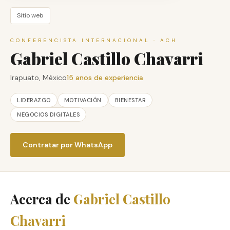
Sitio web
CONFERENCISTA INTERNACIONAL · ACH
Gabriel Castillo Chavarri
Irapuato, México
15 anos de experiencia
LIDERAZGO
MOTIVACIÓN
BIENESTAR
NEGOCIOS DIGITALES
Contratar por WhatsApp
Acerca de
Gabriel Castillo
Chavarri