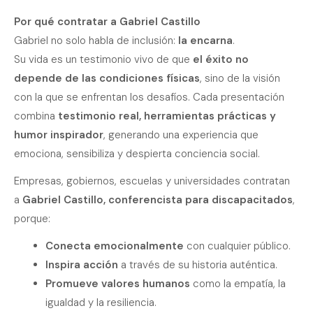
Por qué contratar a Gabriel Castillo
Gabriel no solo habla de inclusión:
la encarna
.
Su vida es un testimonio vivo de que
el éxito no
depende de las condiciones físicas
, sino de la visión
con la que se enfrentan los desafíos. Cada presentación
combina
testimonio real, herramientas prácticas y
humor inspirador
, generando una experiencia que
emociona, sensibiliza y despierta conciencia social.
Empresas, gobiernos, escuelas y universidades contratan
a
Gabriel Castillo, conferencista para discapacitados
,
porque:
Conecta emocionalmente
con cualquier público.
Inspira acción
a través de su historia auténtica.
Promueve valores humanos
como la empatía, la
igualdad y la resiliencia.