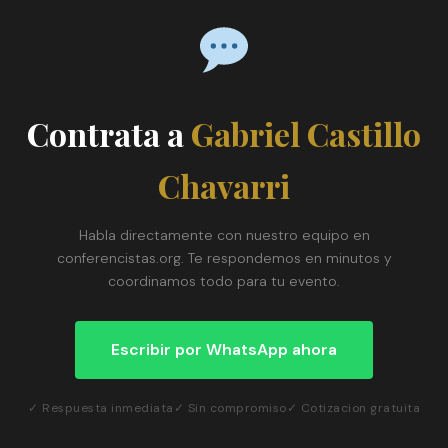
Contrata a
Gabriel Castillo
Chavarri
Habla directamente con nuestro equipo en
conferencistas.org. Te respondemos en minutos y
coordinamos todo para tu evento.
Escribir por WhatsApp ahora
✓ Respuesta inmediata
✓ Sin compromiso
✓ Cotizacion gratuita