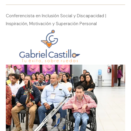
Conferencista en Inclusión Social y Discapacidad |
Inspiración, Motivación y Superación Personal