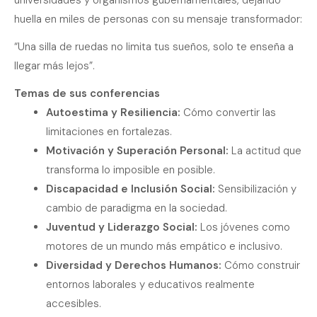
universidades y organismos gubernamentales, dejando
huella en miles de personas con su mensaje transformador:
“Una silla de ruedas no limita tus sueños, solo te enseña a
llegar más lejos”.
Temas de sus conferencias
Autoestima y Resiliencia:
Cómo convertir las
limitaciones en fortalezas.
Motivación y Superación Personal:
La actitud que
transforma lo imposible en posible.
Discapacidad e Inclusión Social:
Sensibilización y
cambio de paradigma en la sociedad.
Juventud y Liderazgo Social:
Los jóvenes como
motores de un mundo más empático e inclusivo.
Diversidad y Derechos Humanos:
Cómo construir
entornos laborales y educativos realmente
accesibles.