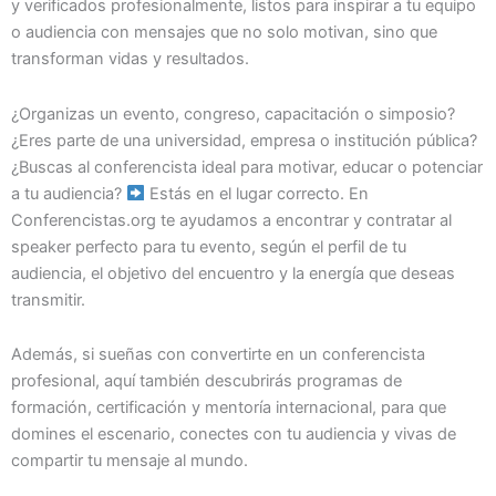
y verificados profesionalmente, listos para inspirar a tu equipo
o audiencia con mensajes que no solo motivan, sino que
transforman vidas y resultados.
¿Organizas un evento, congreso, capacitación o simposio?
¿Eres parte de una universidad, empresa o institución pública?
¿Buscas al conferencista ideal para motivar, educar o potenciar
a tu audiencia?
Estás en el lugar correcto. En
Conferencistas.org te ayudamos a encontrar y contratar al
speaker perfecto para tu evento, según el perfil de tu
audiencia, el objetivo del encuentro y la energía que deseas
transmitir.
Además, si sueñas con convertirte en un conferencista
profesional, aquí también descubrirás programas de
formación, certificación y mentoría internacional, para que
domines el escenario, conectes con tu audiencia y vivas de
compartir tu mensaje al mundo.