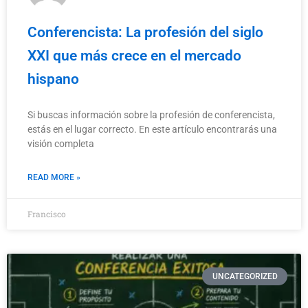
Conferencista: La profesión del siglo
XXI que más crece en el mercado
hispano
Si buscas información sobre la profesión de conferencista,
estás en el lugar correcto. En este artículo encontrarás una
visión completa
READ MORE »
Francisco
UNCATEGORIZED