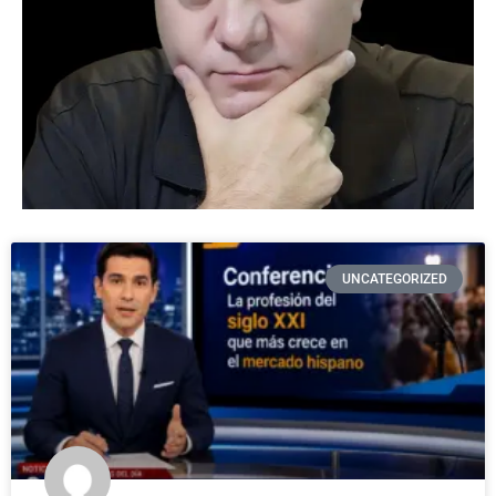
UNCATEGORIZED