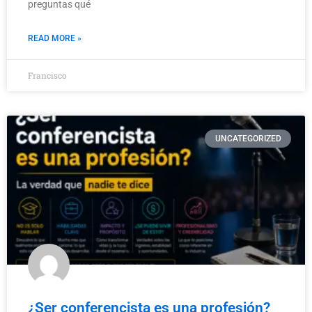
preguntas qué
READ MORE »
Francisco
UNCATEGORIZED
¿Ser conferencista es una profesión?