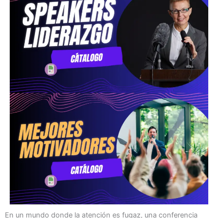
En un mundo donde la atención es fugaz, una conferencia