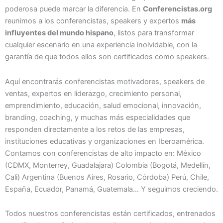
poderosa puede marcar la diferencia. En
Conferencistas.org
reunimos a los conferencistas, speakers y expertos
más
influyentes del mundo hispano
, listos para transformar
cualquier escenario en una experiencia inolvidable, con la
garantía de que todos ellos son certificados como speakers.
Aquí encontrarás conferencistas motivadores, speakers de
ventas, expertos en liderazgo, crecimiento personal,
emprendimiento, educación, salud emocional, innovación,
branding, coaching, y muchas más especialidades que
responden directamente a los retos de las empresas,
instituciones educativas y organizaciones en Iberoamérica.
Contamos con conferencistas de alto impacto en: México
(CDMX, Monterrey, Guadalajara) Colombia (Bogotá, Medellín,
Cali) Argentina (Buenos Aires, Rosario, Córdoba) Perú, Chile,
España, Ecuador, Panamá, Guatemala… Y seguimos creciendo.
Todos nuestros conferencistas están certificados, entrenados