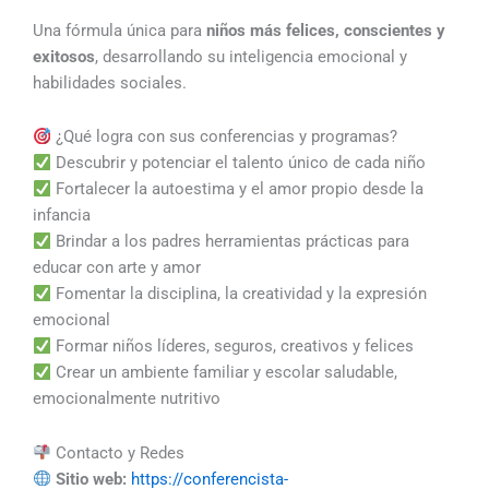
Una fórmula única para
niños más felices, conscientes y
exitosos
, desarrollando su inteligencia emocional y
habilidades sociales.
¿Qué logra con sus conferencias y programas?
Descubrir y potenciar el talento único de cada niño
Fortalecer la autoestima y el amor propio desde la
infancia
Brindar a los padres herramientas prácticas para
educar con arte y amor
Fomentar la disciplina, la creatividad y la expresión
emocional
Formar niños líderes, seguros, creativos y felices
Crear un ambiente familiar y escolar saludable,
emocionalmente nutritivo
Contacto y Redes
Sitio web:
https://conferencista-