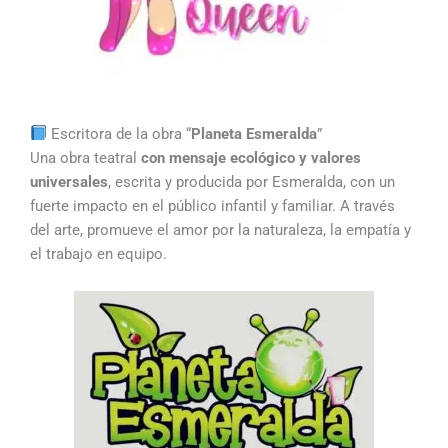
Escritora de la obra “
Planeta Esmeralda
”
Una obra teatral
con mensaje ecológico y valores
universales
, escrita y producida por Esmeralda, con un
fuerte impacto en el público infantil y familiar. A través
del arte, promueve el amor por la naturaleza, la empatía y
el trabajo en equipo.