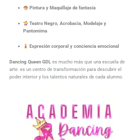
Pintura y Maquillaje de fantasía
Teatro Negro, Acrobacia, Modelaje y
Pantomima
Expresión corporal y conciencia emocional
Dancing Queen GDL
es mucho más que una escuela de
arte: es un centro de transformación para descubrir el
poder interior y los talentos naturales de cada alumno.