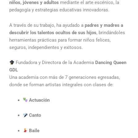
niños, jóvenes y adultos
mediante el arte escénico, la
pedagogía y estrategias educativas innovadoras.
A través de su trabajo, ha ayudado a
padres y madres a
descubrir los talentos ocultos de sus hijos
, brindándoles
herramientas prácticas para formar niños felices,
seguros, independientes y exitosos.
Fundadora y Directora de la Academia
Dancing Queen
GDL
Una academia con más de 7 generaciones egresadas,
donde se forman artistas integrales con clases de:
Actuación
Canto
Baile