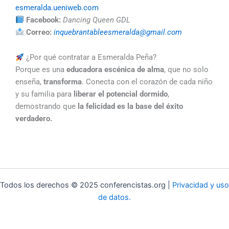
esmeralda.ueniweb.com
Facebook:
Dancing Queen GDL
Correo:
inquebrantableesmeralda@gmail.com
¿Por qué contratar a Esmeralda Peña?
Porque es una
educadora escénica de alma
, que no solo
enseña,
transforma
. Conecta con el corazón de cada niño
y su familia para
liberar el potencial dormido
,
demostrando que
la felicidad es la base del éxito
verdadero.
Todos los derechos © 2025 conferencistas.org |
Privacidad y uso
de datos.