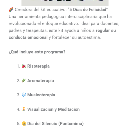
Creadora del kit educativo: “
5 Días de Felicidad
”
Una herramienta pedagógica interdisciplinaria que ha
revolucionado el enfoque educativo. Ideal para docentes,
padres y terapeutas, este kit ayuda a niños a
regular su
conducta emocional
y fortalecer su autoestima.
¿Qué incluye este programa?
Risoterapia
Aromaterapia
Musicoterapia
Visualización y Meditación
Día del Silencio (Pantomima)