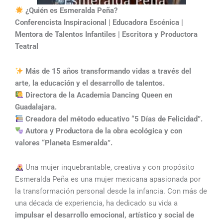
¿Quién es Esmeralda Peña?
Conferencista Inspiracional | Educadora Escénica |
Mentora de Talentos Infantiles | Escritora y Productora
Teatral
Más de 15 años transformando vidas a través del
arte, la educación y el desarrollo de talentos.
Directora de la Academia Dancing Queen en
Guadalajara.
Creadora del método educativo “5 Días de Felicidad”.
Autora y Productora de la obra ecológica y con
valores “Planeta Esmeralda”.
Una mujer inquebrantable, creativa y con propósito
Esmeralda Peña es una mujer mexicana apasionada por
la transformación personal desde la infancia. Con más de
una década de experiencia, ha dedicado su vida a
impulsar el desarrollo emocional, artístico y social de