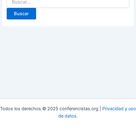
Todos los derechos © 2025 conferencistas.org |
Privacidad y uso
de datos.