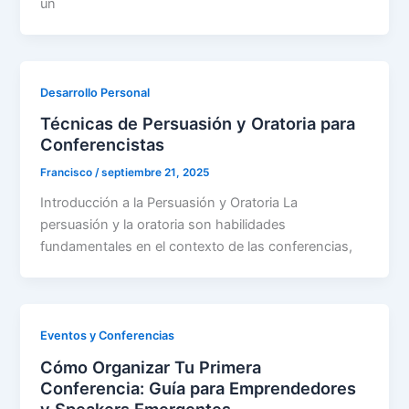
un
Desarrollo Personal
Técnicas de Persuasión y Oratoria para
Conferencistas
Francisco
/
septiembre 21, 2025
Introducción a la Persuasión y Oratoria La
persuasión y la oratoria son habilidades
fundamentales en el contexto de las conferencias,
Eventos y Conferencias
Cómo Organizar Tu Primera
Conferencia: Guía para Emprendedores
y Speakers Emergentes