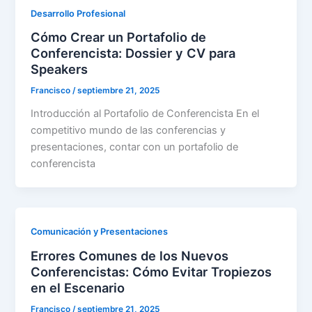
Desarrollo Profesional
Cómo Crear un Portafolio de
Conferencista: Dossier y CV para
Speakers
Francisco
/
septiembre 21, 2025
Introducción al Portafolio de Conferencista En el
competitivo mundo de las conferencias y
presentaciones, contar con un portafolio de
conferencista
Comunicación y Presentaciones
Errores Comunes de los Nuevos
Conferencistas: Cómo Evitar Tropiezos
en el Escenario
Francisco
/
septiembre 21, 2025