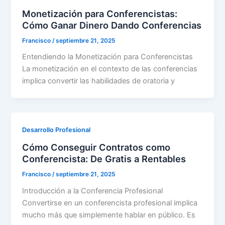
Monetización para Conferencistas:
Cómo Ganar Dinero Dando Conferencias
Francisco
/
septiembre 21, 2025
Entendiendo la Monetización para Conferencistas
La monetización en el contexto de las conferencias
implica convertir las habilidades de oratoria y
Desarrollo Profesional
Cómo Conseguir Contratos como
Conferencista: De Gratis a Rentables
Francisco
/
septiembre 21, 2025
Introducción a la Conferencia Profesional
Convertirse en un conferencista profesional implica
mucho más que simplemente hablar en público. Es