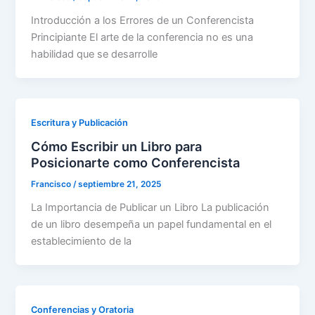
Introducción a los Errores de un Conferencista
Principiante El arte de la conferencia no es una
habilidad que se desarrolle
Escritura y Publicación
Cómo Escribir un Libro para
Posicionarte como Conferencista
Francisco
/
septiembre 21, 2025
La Importancia de Publicar un Libro La publicación
de un libro desempeña un papel fundamental en el
establecimiento de la
Conferencias y Oratoria