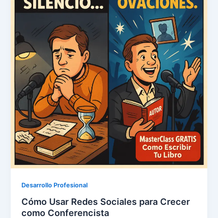
Desarrollo Profesional
Cómo Usar Redes Sociales para Crecer
como Conferencista