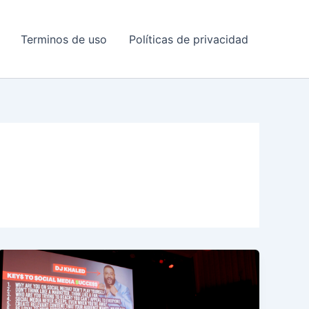
Terminos de uso
Políticas de privacidad