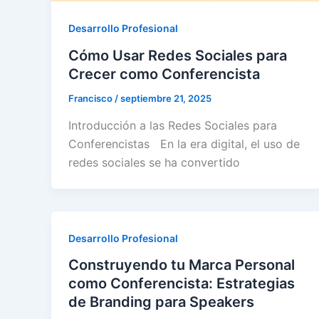
Desarrollo Profesional
Cómo Usar Redes Sociales para
Crecer como Conferencista
Francisco
/
septiembre 21, 2025
Introducción a las Redes Sociales para
Conferencistas En la era digital, el uso de
redes sociales se ha convertido
Desarrollo Profesional
Construyendo tu Marca Personal
como Conferencista: Estrategias
de Branding para Speakers