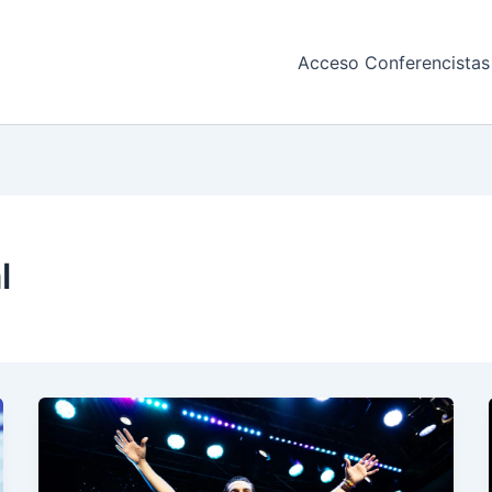
Acceso Conferencistas
l