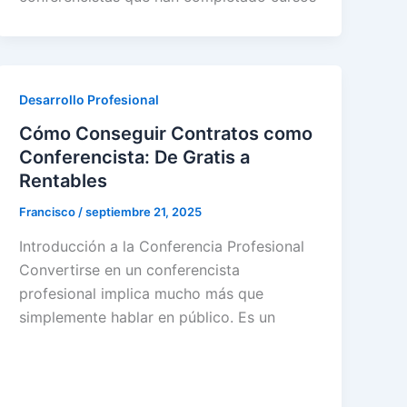
Desarrollo Profesional
Cómo Conseguir Contratos como
Conferencista: De Gratis a
Rentables
Francisco
/
septiembre 21, 2025
Introducción a la Conferencia Profesional
Convertirse en un conferencista
profesional implica mucho más que
simplemente hablar en público. Es un