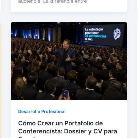
audiencia. La diferencia entre
Desarrollo Profesional
Cómo Crear un Portafolio de
Conferencista: Dossier y CV para