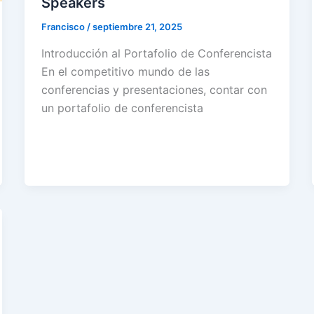
Speakers
Francisco
/
septiembre 21, 2025
Introducción al Portafolio de Conferencista
En el competitivo mundo de las
conferencias y presentaciones, contar con
un portafolio de conferencista