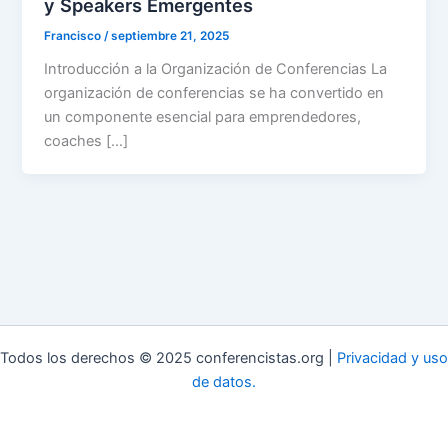
y Speakers Emergentes
Francisco
/
septiembre 21, 2025
Introducción a la Organización de Conferencias La
organización de conferencias se ha convertido en
un componente esencial para emprendedores,
coaches […]
Todos los derechos © 2025 conferencistas.org |
Privacidad y uso
de datos.