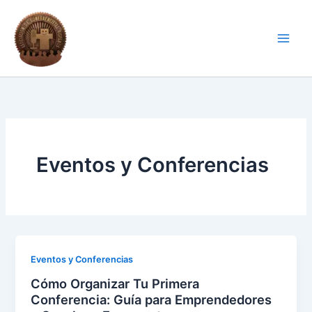
Ir
al
contenido
Eventos y Conferencias
Eventos y Conferencias
Cómo Organizar Tu Primera
Conferencia: Guía para Emprendedores